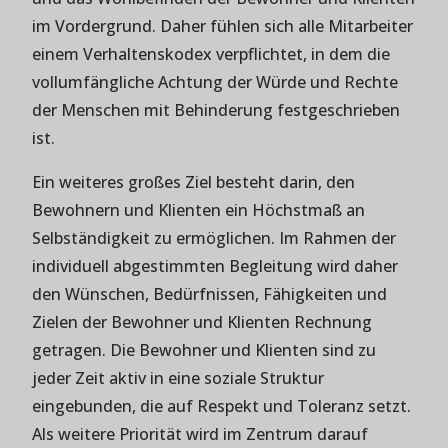
im Vordergrund. Daher fühlen sich alle Mitarbeiter
einem Verhaltenskodex verpflichtet, in dem die
vollumfängliche Achtung der Würde und Rechte
der Menschen mit Behinderung festgeschrieben
ist.
Ein weiteres großes Ziel besteht darin, den
Bewohnern und Klienten ein Höchstmaß an
Selbständigkeit zu ermöglichen. Im Rahmen der
individuell abgestimmten Begleitung wird daher
den Wünschen, Bedürfnissen, Fähigkeiten und
Zielen der Bewohner und Klienten Rechnung
getragen. Die Bewohner und Klienten sind zu
jeder Zeit aktiv in eine soziale Struktur
eingebunden, die auf Respekt und Toleranz setzt.
Als weitere Priorität wird im Zentrum darauf