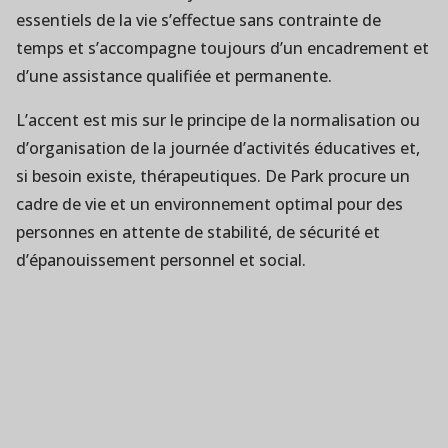
essentiels de la vie s’effectue sans contrainte de
temps et s’accompagne toujours d’un encadrement et
d’une assistance qualifiée et permanente.
L’accent est mis sur le principe de la normalisation ou
d’organisation de la journée d’activités éducatives et,
si besoin existe, thérapeutiques. De Park procure un
cadre de vie et un environnement optimal pour des
personnes en attente de stabilité, de sécurité et
d’épanouissement personnel et social.