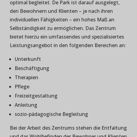
optimal begleitet. De Park ist darauf ausgelegt,
den Bewohnern und Klienten – je nach ihren
individuellen Fähigkeiten – ein hohes Maß an
Selbständigkeit zu ermöglichen. Das Zentrum
bietet hierzu ein umfassendes und spezialisiertes
Leistungsangebot in den folgenden Bereichen an:
Unterkunft
Beschäftigung
Therapien
Pflege
Freizeitgestaltung
Anleitung
sozio-pädagogische Begleitung
Bei der Arbeit des Zentrums stehen die Entfaltung
und das Wohlbefinden der Bewohner und Klienten