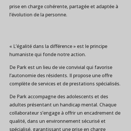
prise en charge cohérente, partagée et adaptée à
l’évolution de la personne.
« L’égalité dans la différence » est le principe
humaniste qui fonde notre action.
De Park est un lieu de vie convivial qui favorise
l’autonomie des résidents. Il propose une offre
complète de services et de prestations spécialisés.
De Park accompagne des adolescents et des
adultes présentant un handicap mental. Chaque
collaborateur s’engage à offrir un encadrement de
qualité, dans un environnement sécurisé et
spécialisé, garantissant une prise en charge