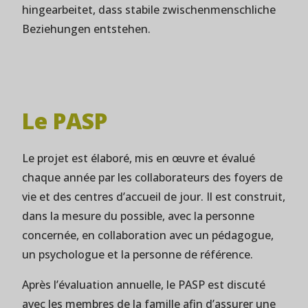
hingearbeitet, dass stabile zwischenmenschliche
Beziehungen entstehen.
Le PASP
Le projet est élaboré, mis en œuvre et évalué
chaque année par les collaborateurs des foyers de
vie et des centres d’accueil de jour. Il est construit,
dans la mesure du possible, avec la personne
concernée, en collaboration avec un pédagogue,
un psychologue et la personne de référence.
Après l’évaluation annuelle, le PASP est discuté
avec les membres de la famille afin d’assurer une