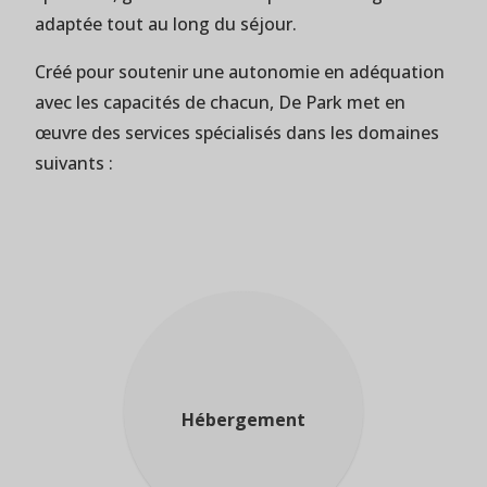
adaptée tout au long du séjour.
Créé pour soutenir une autonomie en adéquation
avec les capacités de chacun, De Park met en
œuvre des services spécialisés dans les domaines
suivants :
Hébergement