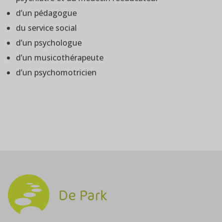
d’un pédagogue
du service social
d’un psychologue
d’un musicothérapeute
d’un psychomotricien