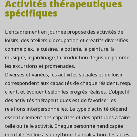
Activités thérapeutiques
spécifiques
L’encadrement en journée propose des activités de
loisirs, des ateliers d’occupation et créatifs diversifiés
comme p.ex. la cuisine, la poterie, la peinture, la
musique, le jardinage, la production de jus de pomme,
les excursions et promenades.
Diverses et variées, les activités sociales et de loisir
correspondent aux capacités de chaque résident, resp.
client, et évoluent selon les progrès réalisés. L’objectif
des activités thérapeutiques est de favoriser les
relations interpersonnelles. Le type d’activité dépend
essentiellement des capacités et des aptitudes à faire
telle ou telle activité. Chaque personne handicapée
mentale évolue à son rythme. La réalisation des actes