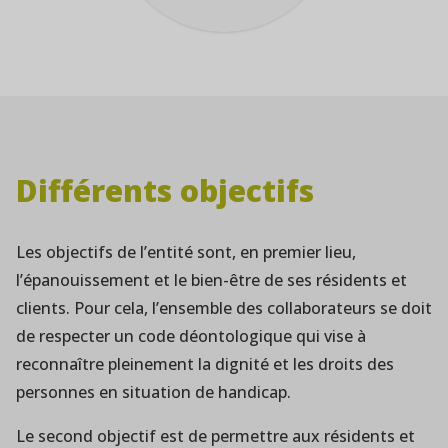
Différents objectifs
Les objectifs de l’entité sont, en premier lieu,
l’épanouissement et le bien-être de ses résidents et
clients. Pour cela, l’ensemble des collaborateurs se doit
de respecter un code déontologique qui vise à
reconnaître pleinement la dignité et les droits des
personnes en situation de handicap.
Le second objectif est de permettre aux résidents et