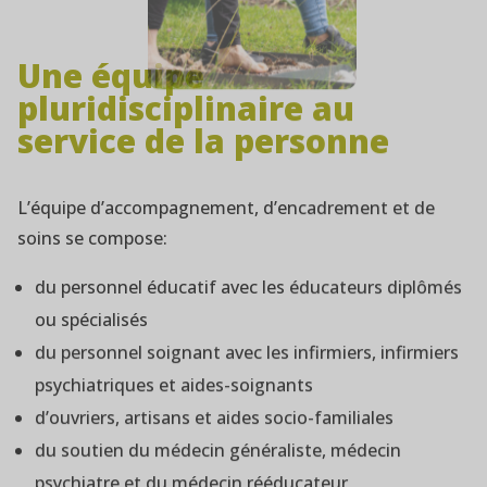
Une équipe
pluridisciplinaire au
service de la personne
L’équipe d’accompagnement, d’encadrement et de
soins se compose:
du personnel éducatif avec les éducateurs diplômés
ou spécialisés
du personnel soignant avec les infirmiers, infirmiers
psychiatriques et aides-soignants
d’ouvriers, artisans et aides socio-familiales
du soutien du médecin généraliste, médecin
psychiatre et du médecin rééducateur