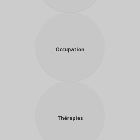
Occupation
Thérapies