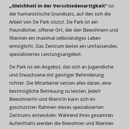
„Gleichheit in der Verschiedenartigkeit“
ist
der humanistische Grundsatz, auf den sich die
Arbeit von De Park stützt. De Park ist ein
freundlicher, offener Ort, der den Bewohnern und
Klienten ein maximal selbständiges Leben
ermöglicht. Das Zentrum bietet ein umfassendes,
spezialisiertes Leistungsangebot.
De Park ist ein Angebot, das sich an Jugendliche
und Erwachsene mit geistiger Behinderung
richtet. Die Mitarbeiter setzen alles daran, eine
bestmögliche Betreuung zu leisten. Jede/r
Bewohner/in und Klient/in kann sich im
geschützten Rahmen dieses spezialisierten
Zentrums entwickeln: Während ihres gesamten
Aufenthalts werden die Bewohner und Klienten