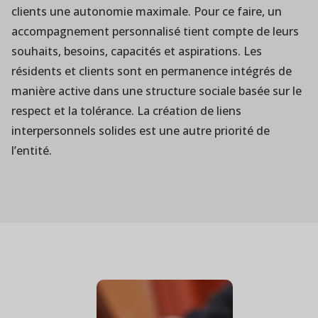
clients une autonomie maximale. Pour ce faire, un
accompagnement personnalisé tient compte de leurs
souhaits, besoins, capacités et aspirations. Les
résidents et clients sont en permanence intégrés de
manière active dans une structure sociale basée sur le
respect et la tolérance. La création de liens
interpersonnels solides est une autre priorité de
l’entité.