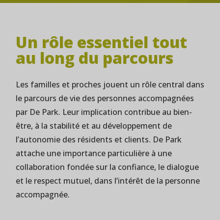
Un rôle essentiel tout
au long du parcours
Les familles et proches jouent un rôle central dans
le parcours de vie des personnes accompagnées
par De Park. Leur implication contribue au bien-
être, à la stabilité et au développement de
l’autonomie des résidents et clients. De Park
attache une importance particulière à une
collaboration fondée sur la confiance, le dialogue
et le respect mutuel, dans l’intérêt de la personne
accompagnée.