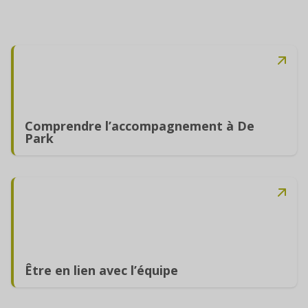
Comprendre l’accompagnement à De
Park
Être en lien avec l’équipe