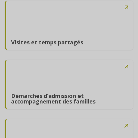
Visites et temps partagés
Démarches d’admission et
accompagnement des familles