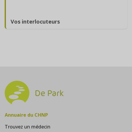
Vos interlocuteurs
Annuaire du CHNP
Trouvez un médecin