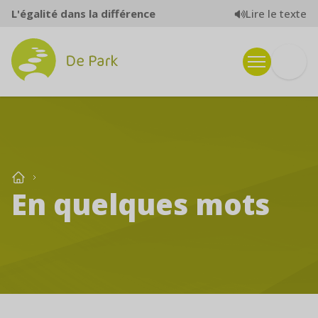
Aller au contenu
Lire le texte
L'égalité dans la différence
En quelques mots