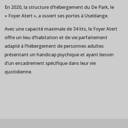
En 2020, la structure d’hébergement du De Park, le
« Foyer Atert », a ouvert ses portes à Useldange.
Avec une capacité maximale de 34 lits, le Foyer Atert
offre un lieu d’habitation et de vie parfaitement
adapté à l’hébergement de personnes adultes
présentant un handicap psychique et ayant besoin
d’un encadrement spécifique dans leur vie
quotidienne.