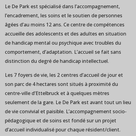
Le De Park est spécialisé dans l’accompagnement,
l’encadrement, les soins et le soutien de personnes
âgées d’au moins 12 ans. Ce centre de compétences
accueille des adolescents et des adultes en situation
de handicap mental ou psychique avec troubles du
comportement, d’adaptation. L’accueil se fait sans
distinction du degré de handicap intellectuel.
Les 7 foyers de vie, les 2 centres d’accueil de jour et
son parc de 4 hectares sont situés à proximité du
centre-ville d’Ettelbruck et à quelques mètres
seulement de la gare. Le De Park est avant tout un lieu
de vie convivial et paisible. L’accompagnement socio-
pédagogique et de soins est fondé sur un projet
d’accueil individualisé pour chaque résident/client.