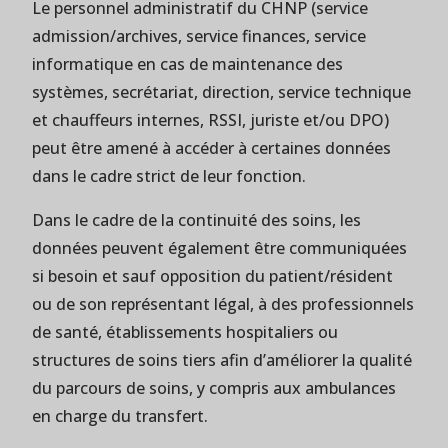
Le personnel administratif du CHNP (service
admission/archives, service finances, service
informatique en cas de maintenance des
systèmes, secrétariat, direction, service technique
et chauffeurs internes, RSSI, juriste et/ou DPO)
peut être amené à accéder à certaines données
dans le cadre strict de leur fonction.
Dans le cadre de la continuité des soins, les
données peuvent également être communiquées
si besoin et sauf opposition du patient/résident
ou de son représentant légal, à des professionnels
de santé, établissements hospitaliers ou
structures de soins tiers afin d’améliorer la qualité
du parcours de soins, y compris aux ambulances
en charge du transfert.