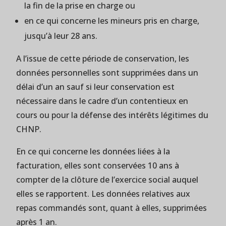
la fin de la prise en charge ou
en ce qui concerne les mineurs pris en charge,
jusqu’à leur 28 ans.
A l’issue de cette période de conservation, les
données personnelles sont supprimées dans un
délai d’un an sauf si leur conservation est
nécessaire dans le cadre d’un contentieux en
cours ou pour la défense des intérêts légitimes du
CHNP.
En ce qui concerne les données liées à la
facturation, elles sont conservées 10 ans à
compter de la clôture de l’exercice social auquel
elles se rapportent. Les données relatives aux
repas commandés sont, quant à elles, supprimées
après 1 an.