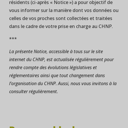
résidents (ci-après « Notice ») a pour objectif de
vous informer sur la manière dont vos données ou
celles de vos proches sont collectées et traitées
dans le cadre de votre prise en charge au CHNP.
***
La présente Notice, accessible à tous sur le site
internet du CHNP, est actualisée régulièrement pour
rendre compte des évolutions législatives et
réglementaires ainsi que tout changement dans
l’organisation du CHNP. Aussi, nous vous invitons à la
consulter régulièrement.