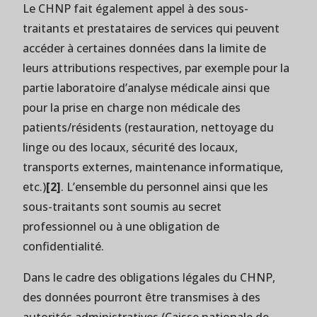
Le CHNP fait également appel à des sous-
traitants et prestataires de services qui peuvent
accéder à certaines données dans la limite de
leurs attributions respectives, par exemple pour la
partie laboratoire d’analyse médicale ainsi que
pour la prise en charge non médicale des
patients/résidents (restauration, nettoyage du
linge ou des locaux, sécurité des locaux,
transports externes, maintenance informatique,
etc.)
[2]
. L’ensemble du personnel ainsi que les
sous-traitants sont soumis au secret
professionnel ou à une obligation de
confidentialité.
Dans le cadre des obligations légales du CHNP,
des données pourront être transmises à des
autorités administratives (Caisse nationale de