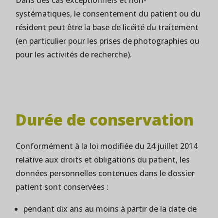
systématiques, le consentement du patient ou du
résident peut être la base de licéité du traitement
(en particulier pour les prises de photographies ou
pour les activités de recherche).
Durée de conservation
Conformément à la loi modifiée du 24 juillet 2014
relative aux droits et obligations du patient, les
données personnelles contenues dans le dossier
patient sont conservées :
pendant dix ans au moins à partir de la date de