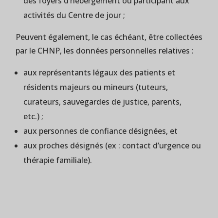
des foyers d’hébergement ou participant aux
activités du Centre de jour ;
Peuvent également, le cas échéant, être collectées
par le CHNP, les données personnelles relatives :
aux représentants légaux des patients et
résidents majeurs ou mineurs (tuteurs,
curateurs, sauvegardes de justice, parents,
etc.) ;
aux personnes de confiance désignées, et
aux proches désignés (ex : contact d’urgence ou
thérapie familiale).