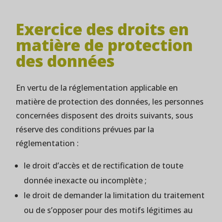
Exercice des droits en
matière de protection
des données
En vertu de la réglementation applicable en
matière de protection des données, les personnes
concernées disposent des droits suivants, sous
réserve des conditions prévues par la
réglementation :
le droit d’accès et de rectification de toute
donnée inexacte ou incomplète ;
le droit de demander la limitation du traitement
ou de s’opposer pour des motifs légitimes au