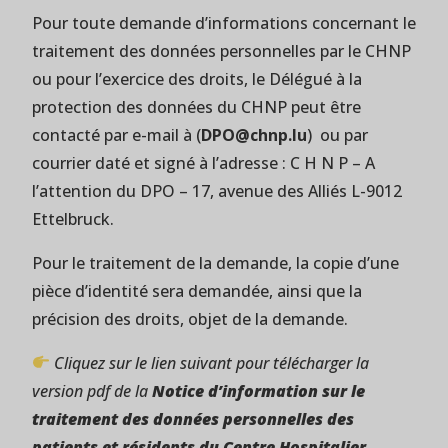
Pour toute demande d’informations concernant le
traitement des données personnelles par le CHNP
ou pour l’exercice des droits, le Délégué à la
protection des données du CHNP peut être
contacté par e-mail à (
DPO@chnp.lu
) ou par
courrier daté et signé à l’adresse : C H N P – A
l’attention du DPO – 17, avenue des Alliés L-9012
Ettelbruck.
Pour le traitement de la demande, la copie d’une
pièce d’identité sera demandée, ainsi que la
précision des droits, objet de la demande.
Cliquez sur le lien suivant pour télécharger la
version pdf de la
Notice d’information sur le
traitement des données personnelles des
patients et résidents du Centre Hospitalier