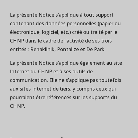
La présente Notice s’applique à tout support
contenant des données personnelles (papier ou
électronique, logiciel, etc.) créé ou traité par le
CHNP dans le cadre de l’activité de ses trois
entités : Rehaklinik, Pontalize et De Park.
La présente Notice s’applique également au site
Internet du CHNP et à ses outils de
communication. Elle ne s’applique pas toutefois
aux sites Internet de tiers, y compris ceux qui
pourraient être référencés sur les supports du
CHNP.