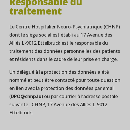
Responsable du
traitement
Le Centre Hospitalier Neuro-Psychiatrique (CHNP)
dont le siège social est établi au 17 Avenue des
Alliés L-9012 Ettelbruck est le responsable du
traitement des données personnelles des patients
et résidents dans le cadre de leur prise en charge.
Un délégué à la protection des données a été
nommé et peut être contacté pour toute question
en lien avec la protection des données par email
(
DPO@chnp.lu
) ou par courrier à l’adresse postale
suivante : CHNP, 17 Avenue des Alliés L-9012
Ettelbruck.