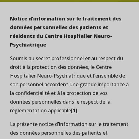
Notice d’information sur le traitement des
données personnelles des patients et
résidents du Centre Hospitalier Neuro-
Psychiatrique
Soumis au secret professionnel et au respect du
droit à la protection des données, le Centre
Hospitalier Neuro-Psychiatrique et l’ensemble de
son personnel accordent une grande importance à
la confidentialité et à la protection de vos
données personnelles dans le respect de la
règlementation applicable
[1]
.
La présente notice d’information sur le traitement
des données personnelles des patients et