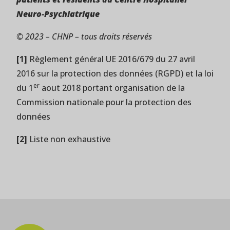
Neuro-Psychiatrique
© 2023 – CHNP – tous droits réservés
[1]
Règlement général UE 2016/679 du 27 avril
2016 sur la protection des données (RGPD) et la loi
er
du 1
aout 2018 portant organisation de la
Commission nationale pour la protection des
données
[2]
Liste non exhaustive