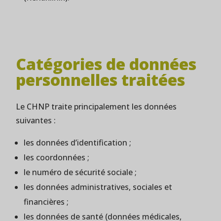
Catégories de données
personnelles traitées
Le CHNP traite principalement les données
suivantes :
les données d’identification ;
les coordonnées ;
le numéro de sécurité sociale ;
les données administratives, sociales et
financières ;
les données de santé (données médicales,