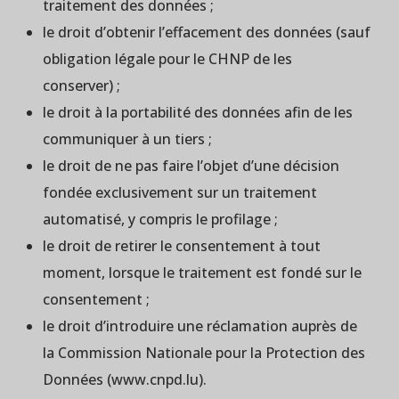
traitement des données ;
le droit d’obtenir l’effacement des données (sauf
obligation légale pour le CHNP de les
conserver) ;
le droit à la portabilité des données afin de les
communiquer à un tiers ;
le droit de ne pas faire l’objet d’une décision
fondée exclusivement sur un traitement
automatisé, y compris le profilage ;
le droit de retirer le consentement à tout
moment, lorsque le traitement est fondé sur le
consentement ;
le droit d’introduire une réclamation auprès de
la Commission Nationale pour la Protection des
Données (www.cnpd.lu).