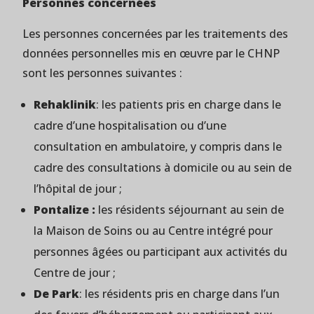
Personnes concernées
Les personnes concernées par les traitements des
données personnelles mis en œuvre par le CHNP
sont les personnes suivantes :
Rehaklinik
: les patients pris en charge dans le
cadre d’une hospitalisation ou d’une
consultation en ambulatoire, y compris dans le
cadre des consultations à domicile ou au sein de
l’hôpital de jour ;
Pontalize :
les résidents séjournant au sein de
la Maison de Soins ou au Centre intégré pour
personnes âgées ou participant aux activités du
Centre de jour ;
De Park
: les résidents pris en charge dans l’un