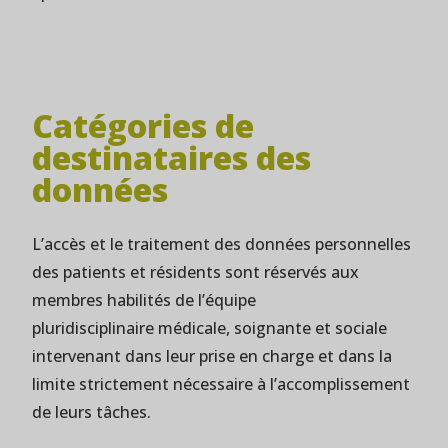
Catégories de
destinataires des
données
L’accès et le traitement des données personnelles
des patients et résidents sont réservés aux
membres habilités de l’équipe
pluridisciplinaire médicale, soignante et sociale
intervenant dans leur prise en charge et dans la
limite strictement nécessaire à l’accomplissement
de leurs tâches.