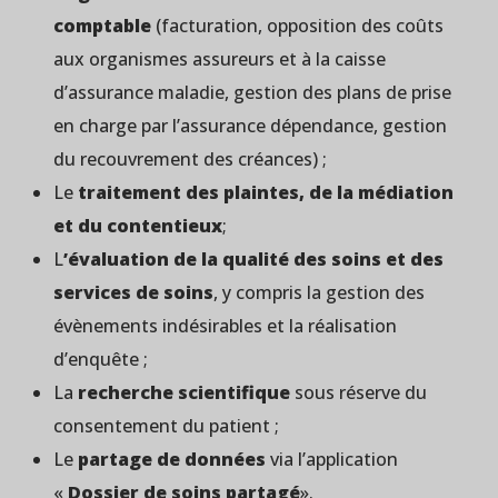
comptable
(facturation, opposition des coûts
aux organismes assureurs et à la caisse
d’assurance maladie, gestion des plans de prise
en charge par l’assurance dépendance, gestion
du recouvrement des créances) ;
Le
traitement des plaintes, de la médiation
et du contentieux
;
L
’évaluation de la qualité des soins et des
services de soins
, y compris la gestion des
évènements indésirables et la réalisation
d’enquête ;
La
recherche scientifique
sous réserve du
consentement du patient ;
Le
partage de données
via l’application
«
Dossier de soins partagé
».