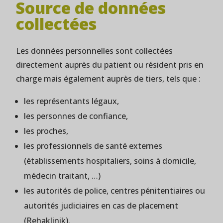
Source de données
collectées
Les données personnelles sont collectées
directement auprès du patient ou résident pris en
charge mais également auprès de tiers, tels que :
les représentants légaux,
les personnes de confiance,
les proches,
les professionnels de santé externes
(établissements hospitaliers, soins à domicile,
médecin traitant, …)
les autorités de police, centres pénitentiaires ou
autorités judiciaires en cas de placement
(Rehaklinik).