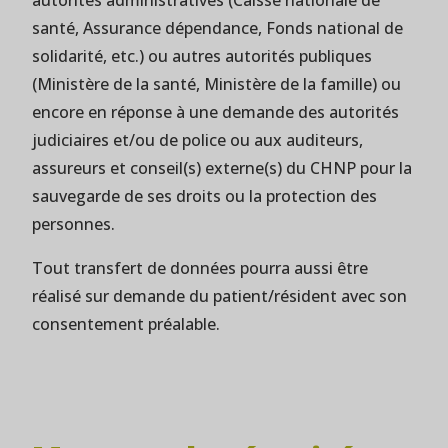
santé, Assurance dépendance, Fonds national de
solidarité, etc.) ou autres autorités publiques
(Ministère de la santé, Ministère de la famille) ou
encore en réponse à une demande des autorités
judiciaires et/ou de police ou aux auditeurs,
assureurs et conseil(s) externe(s) du CHNP pour la
sauvegarde de ses droits ou la protection des
personnes.
Tout transfert de données pourra aussi être
réalisé sur demande du patient/résident avec son
consentement préalable.