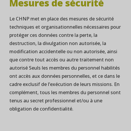
Mesures de sécurité
Le CHNP met en place des mesures de sécurité
techniques et organisationnelles nécessaires pour
protéger ces données contre la perte, la
destruction, la divulgation non autorisée, la
modification accidentelle ou non autorisée, ainsi
que contre tout accès ou autre traitement non
autorisé Seuls les membres du personnel habilités
ont accès aux données personnelles, et ce dans le
cadre exclusif de l’exécution de leurs missions. En
complément, tous les membres du personnel sont
tenus au secret professionnel et/ou à une
obligation de confidentialité.