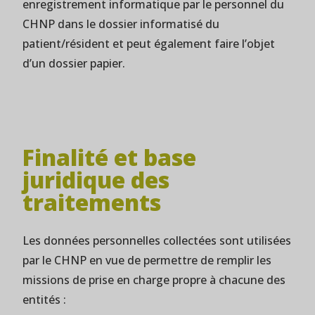
enregistrement informatique par le personnel du
CHNP dans le dossier informatisé du
patient/résident et peut également faire l’objet
d’un dossier papier.
Finalité et base
juridique des
traitements
Les données personnelles collectées sont utilisées
par le CHNP en vue de permettre de remplir les
missions de prise en charge propre à chacune des
entités :