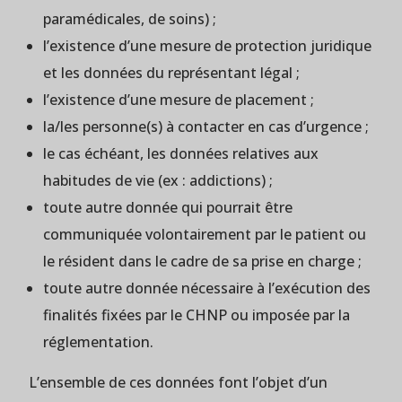
paramédicales, de soins) ;
l’existence d’une mesure de protection juridique
et les données du représentant légal ;
l’existence d’une mesure de placement ;
la/les personne(s) à contacter en cas d’urgence ;
le cas échéant, les données relatives aux
habitudes de vie (ex : addictions) ;
toute autre donnée qui pourrait être
communiquée volontairement par le patient ou
le résident dans le cadre de sa prise en charge ;
toute autre donnée nécessaire à l’exécution des
finalités fixées par le CHNP ou imposée par la
réglementation.
L’ensemble de ces données font l’objet d’un