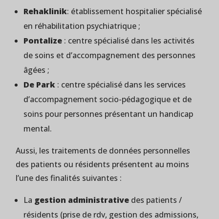
Rehaklinik
: établissement hospitalier spécialisé
en réhabilitation psychiatrique ;
Pontalize
: centre spécialisé dans les activités
de soins et d’accompagnement des personnes
âgées ;
De Park
: centre spécialisé dans les services
d’accompagnement socio-pédagogique et de
soins pour personnes présentant un handicap
mental.
Aussi, les traitements de données personnelles
des patients ou résidents présentent au moins
l’une des finalités suivantes :
La
gestion administrative
des patients /
résidents (prise de rdv, gestion des admissions,