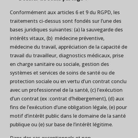
Conformément aux articles 6 et 9 du RGPD, les
traitements ci-dessus sont fondés sur l’une des
bases juridiques suivantes: (a) la sauvegarde des
intérêts vitaux, (b) médecine préventive,
médecine du travail, appréciation de la capacité de
travail du travailleur, diagnostics médicaux, prise
en charge sanitaire ou sociale, gestion des
systèmes et services de soins de santé ou de
protection sociale ou en vertu d’un contrat conclu
avec un professionnel de la santé, (c) l’exécution
d’un contrat (ex :contrat d’hébergement), (d) aux
fins de l’exécution d’une obligation légale, (e) pour
motif d’intérêt public dans le domaine de la santé
publique ou (e) sur base de l’intérêt légitime.
Dans des cas exceptionnels et non-