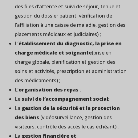
des files d’attente et suivi de séjour, tenue et
gestion du dossier patient, vérification de
l’affiliation à une caisse de maladie, gestion des
placements médicaux et judiciaires) ;
L’
établissement du diagnostic, la prise en
charge médicale et soignante
(prise en
charge globale, planification et gestion des
soins et activités, prescription et administration
des médicaments) ;
L’
organisation des repas
;
Le
suivi de l’accompagnement social
;
La
gestion de la sécurité et la protection
des biens
(vidéosurveillance, gestion des
visiteurs, contrôle des accès le cas échéant) ;
La
gestion financière et