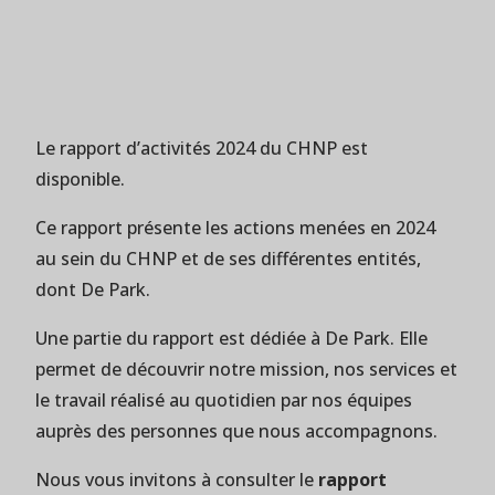
Le rapport d’activités 2024 du CHNP est
disponible.
Ce rapport présente les actions menées en 2024
au sein du CHNP et de ses différentes entités,
dont De Park.
Une partie du rapport est dédiée à De Park. Elle
permet de découvrir notre mission, nos services et
le travail réalisé au quotidien par nos équipes
auprès des personnes que nous accompagnons.
Nous vous invitons à consulter le
rapport