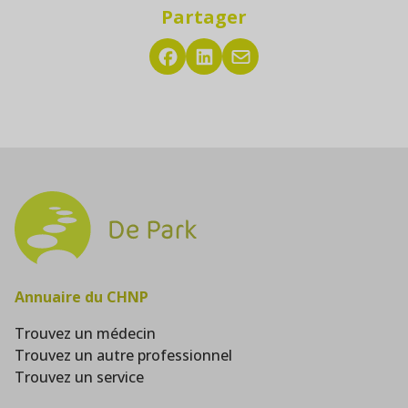
Partager
Annuaire du CHNP
Trouvez un médecin
Trouvez un autre professionnel
Trouvez un service