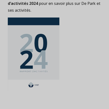
d’activités 2024
pour en savoir plus sur De Park et
ses activités.